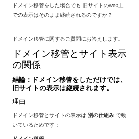
ドメイン移管をした場合でも 旧サイトのweb上
での表示はそのまま継続されるのですか？
ドメイン移管に関するご質問にお答えします。
ドメイン移管とサイト表示
の関係
結論：ドメイン移管をしただけでは、
旧サイトの表示は継続されます。
理由
ドメイン移管とサイトの表示は
別の仕組み
で動
いているためです：
ドメイン移管