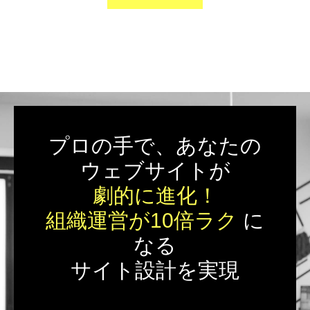
プロの手で、あなたの
ウェブサイトが
劇的に進化！
組織運営が10倍ラク
に
なる
サイト設計を実現