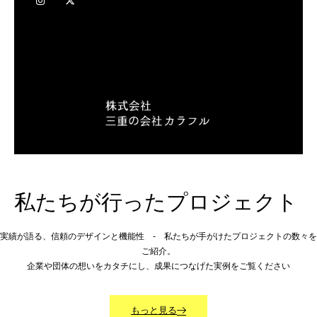
私たちが行ったプロジェクト
実績が語る、信頼のデザインと機能性 - 私たちが手がけたプロジェクトの数々を
ご紹介。
企業や団体の想いをカタチにし、成果につなげた実例をご覧ください
もっと見る