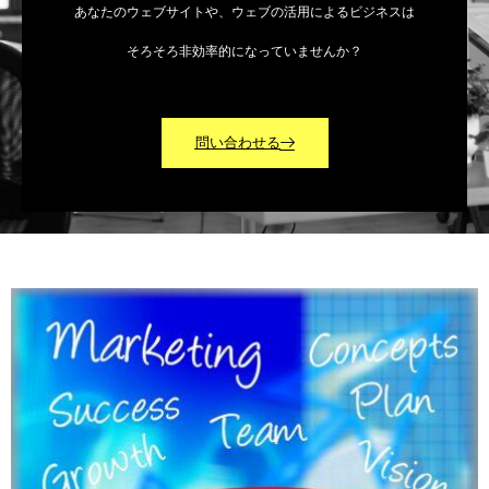
あなたのウェブサイトや、ウェブの活用によるビジネスは
そろそろ非効率的になっていませんか？
問い合わせる