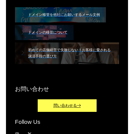
ドメイン移管を他社にお願いするメール文例
ドメインの移管について
初めての店舗経営で失敗しない！お客様に愛される
決済手段の選び方
お問い合わせ
問い合わせる
Follow Us