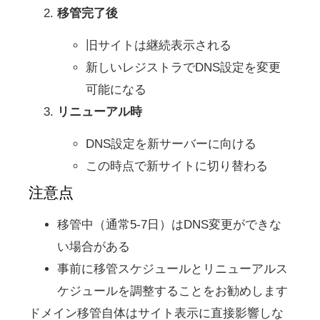
移管完了後
旧サイトは継続表示される
新しいレジストラでDNS設定を変更
可能になる
リニューアル時
DNS設定を新サーバーに向ける
この時点で新サイトに切り替わる
注意点
移管中（通常5-7日）はDNS変更ができな
い場合がある
事前に移管スケジュールとリニューアルス
ケジュールを調整することをお勧めします
ドメイン移管自体はサイト表示に直接影響しな