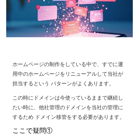
ホームページの制作をしている中で、すでに運
用中のホームページをリニューアルして当社が
担当するという パターンがよくあります。
この時にドメインは今使っているままで継続し
たい時に、他社管理のドメインを当社の管理に
するため ドメイン移管をする必要があります。
ここで疑問①