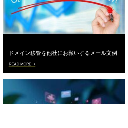
ドメイン移管を他社にお願いするメール文例
READ MORE