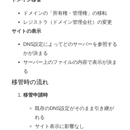
ドメインの「所有権・管理権」の移転
レジストラ（ドメイン管理会社）の変更
サイトの表示
DNS設定によってどのサーバーを参照する
かが決まる
サーバー上のファイルの内容で表示が決ま
る
移管時の流れ
移管申請時
既存のDNS設定がそのまま引き継が
れる
サイト表示に影響なし