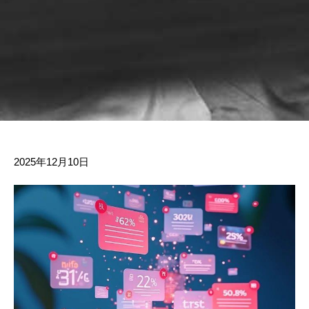
2025年12月10日