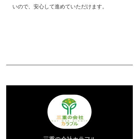
いので、安心して進めていただけます。